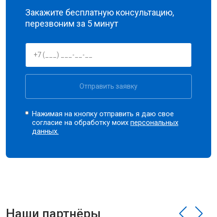
Закажите бесплатную консультацию,
перезвоним за 5 минут
Отправить заявку
Нажимая на кнопку отправить я даю свое
согласие на обработку моих
персональных
данных.
Наши партнёры