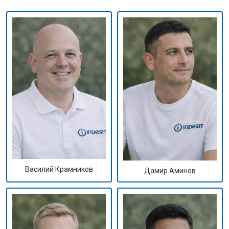
Василий Крамников
Дамир Аминов