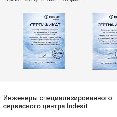
техники Indesit на профессиональном уровне.
Инженеры специализированного
сервисного центра Indesit