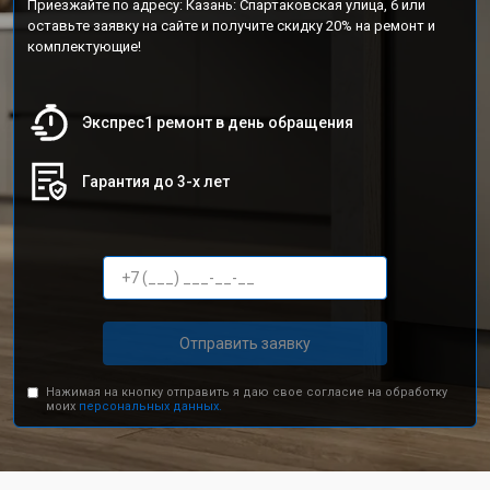
Приезжайте по адресу: Казань: Спартаковская улица, 6 или
оставьте заявку на сайте и получите скидку 20% на ремонт и
комплектующие!
Экспрес1 ремонт в день обращения
Гарантия до 3-х лет
Отправить заявку
Нажимая на кнопку отправить я даю свое согласие на обработку
моих
персональных данных.