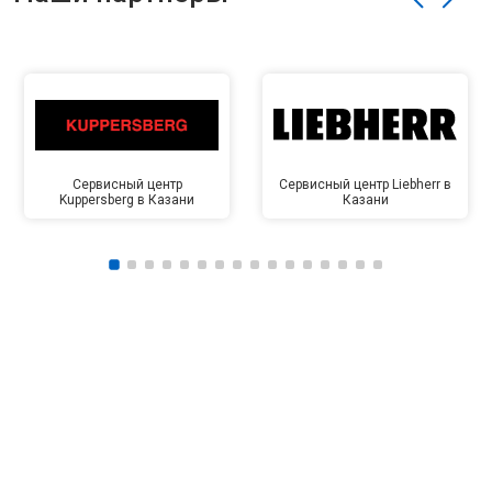
Сервисный центр
Сервисный центр Liebherr в
Kuppersberg в Казани
Казани