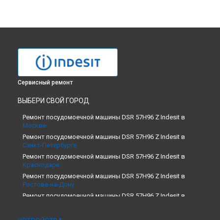
Сервисный ремонт
ВЫБЕРИ СВОЙ ГОРОД
Ремонт посудомоечной машины DSR 57H96 Z Indesit в
Москве
Ремонт посудомоечной машины DSR 57H96 Z Indesit в
Санкт-Петербурге
Ремонт посудомоечной машины DSR 57H96 Z Indesit в
Краснодаре
Ремонт посудомоечной машины DSR 57H96 Z Indesit в
Ростове-на-Дону
Ремонт посудомоечной машины DSR 57H96 Z Indesit в
Нижнем Новгороде
Ремонт посудомоечной машины DSR 57H96 Z Indesit в