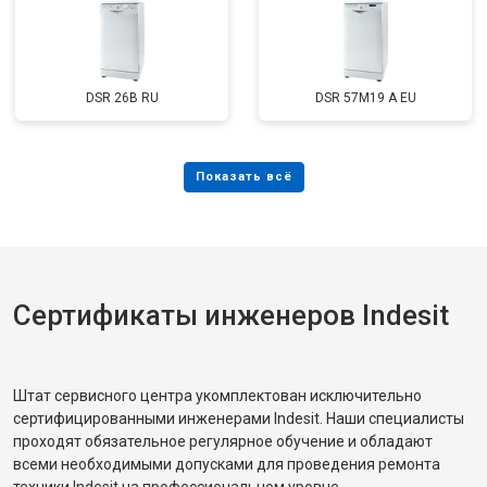
DSR 26B RU
DSR 57M19 A EU
Сертификаты инженеров Indesit
Штат сервисного центра укомплектован исключительно
сертифицированными инженерами Indesit. Наши специалисты
проходят обязательное регулярное обучение и обладают
всеми необходимыми допусками для проведения ремонта