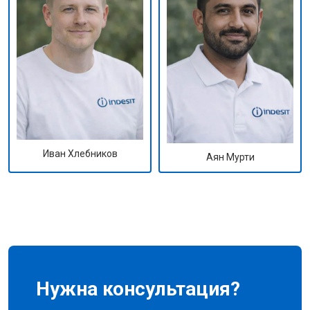
Иван Хлебников
Аян Мурти
Нужна консультация?