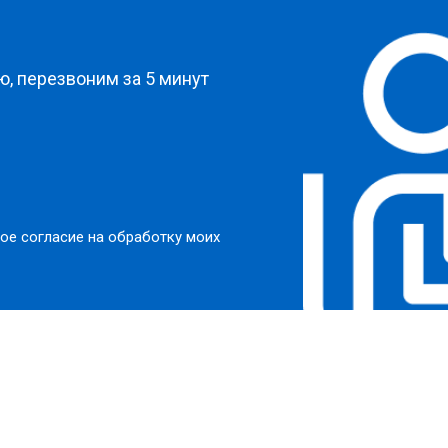
?
, перезвоним за 5 минут
ое согласие на обработку моих