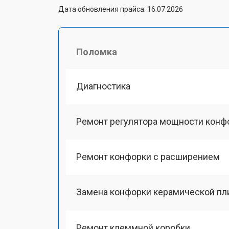
Дата обновления прайса: 16.07.2026
Поломка
Диагностика
Ремонт регулятора мощности конф
Ремонт конфорки с расширением
Замена конфорки керамической пл
Ремонт клеммной коробки