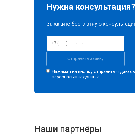
Нужна консультация
Закажите бесплатную консультацию
Отправить заявку
Нажимая на кнопку отправить я даю св
персональных данных.
Наши партнёры