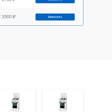
т 3500 ₽
Заказать
т 4590 ₽
Заказать
т 1590 ₽
Заказать
т 3500 ₽
Заказать
т 3100 ₽
Заказать
т 3000 ₽
Заказать