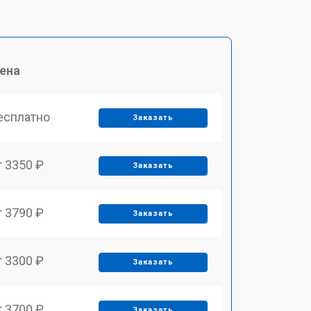
ена
есплатно
Заказать
т 3350 ₽
Заказать
т 3790 ₽
Заказать
т 3300 ₽
Заказать
т 3700 ₽
Заказать