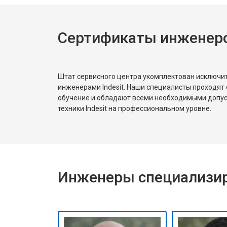
Сертификаты инженеров
Штат сервисного центра укомплектован исключ
инженерами Indesit. Наши специалисты проходят
обучение и обладают всеми необходимыми допу
техники Indesit на профессиональном уровне.
Инженеры специализиро