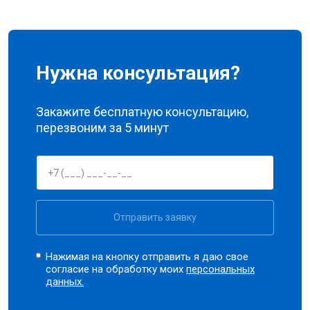
Нужна консультация?
Закажите бесплатную консультацию,
перезвоним за 5 минут
Отправить заявку
Нажимая на кнопку отправить я даю свое
согласие на обработку моих
персональных
данных.