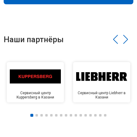
Наши партнёры
Сервисный центр
Сервисный центр Liebherr в
Kuppersberg в Казани
Казани